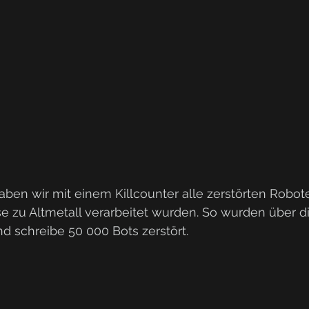
en wir mit einem Killcounter alle zerstörten Roboter
se zu Altmetall verarbeitet wurden. So wurden über 
schreibe 50 000 Bots zerstört.