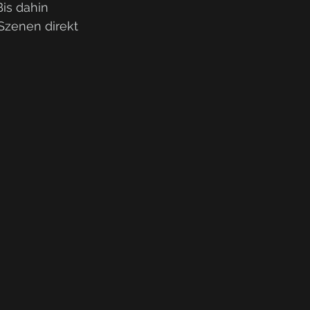
is dahin 
Szenen direkt 