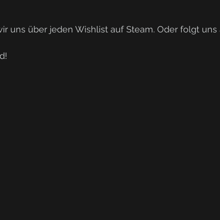
r uns über jeden Wishlist auf Steam. Oder folgt uns 
d!