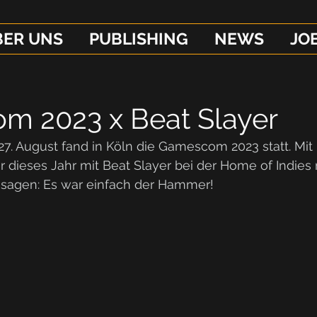
BER UNS
PUBLISHING
NEWS
JO
 2023 x Beat Slayer
-27. August fand in Köln die Gamescom 2023 statt. Mit 
 dieses Jahr mit Beat Slayer bei der Home of Indies 
 sagen: Es war einfach der Hammer!