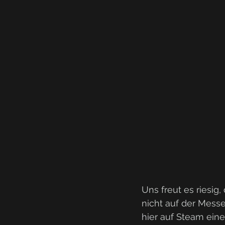
Uns freut es riesig
nicht auf der Messe
hier auf Steam eine