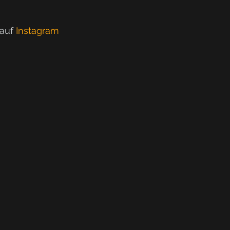
auf 
Instagram