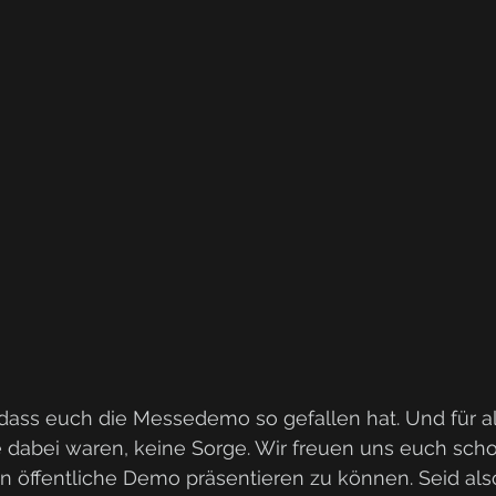
, dass euch die Messedemo so gefallen hat. Und für all
 dabei waren, keine Sorge. Wir freuen uns euch scho
n öffentliche Demo präsentieren zu können. Seid als