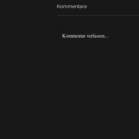
Kommentare
Kommentar verfassen...