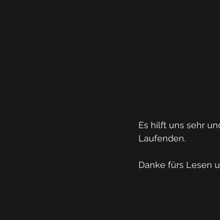
Es hilft uns sehr 
Laufenden.
Danke fürs Lesen u