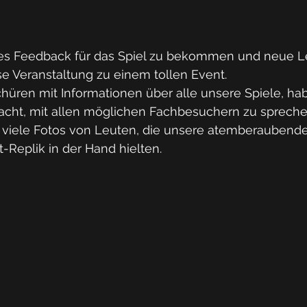
tes Feedback für das Spiel zu bekommen und neue L
se Veranstaltung zu einem tollen Event.
chüren mit Informationen über alle unsere Spiele, h
acht, mit allen möglichen Fachbesuchern zu spreche
 viele Fotos von Leuten, die unsere atemberaubende
Replik in der Hand hielten.