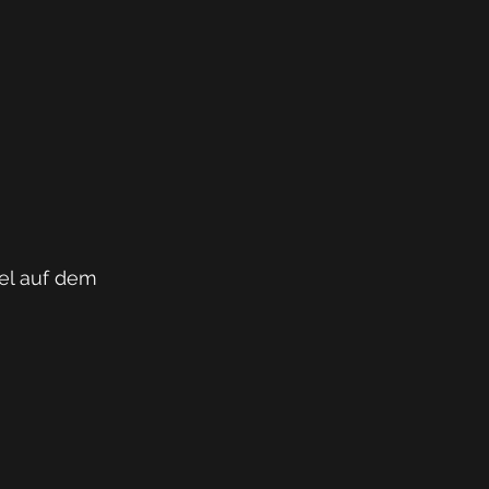
el auf dem 