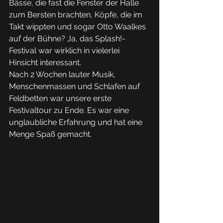
Bässe, die fast die Fenster der Halle 
zum Bersten brachten, Köpfe, die im 
Takt wippten und sogar Otto Waalkes 
auf der Bühne? Ja, das Splash!-
Festival war wirklich in vielerlei 
Hinsicht interessant. 
Nach 2 Wochen lauter Musik, 
Menschenmassen und Schlafen auf 
Feldbetten war unsere erste 
Festivaltour zu Ende. Es war eine 
unglaubliche Erfahrung und hat eine 
Menge Spaß gemacht.