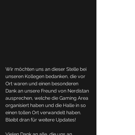
Wir möchten uns an dieser Stelle bei 
unseren Kollegen bedanken, die vor 
Ort waren und einen besonderen 
Dank an unsere Freund von Nerdistan 
ausprechen, welche die Gaming Area 
organisiert haben und die Halle in so 
einen tollen Ort verwandelt haben. 
Bleibt dran für weitere Updates! 
Vielen Dank an alle, die uns an 