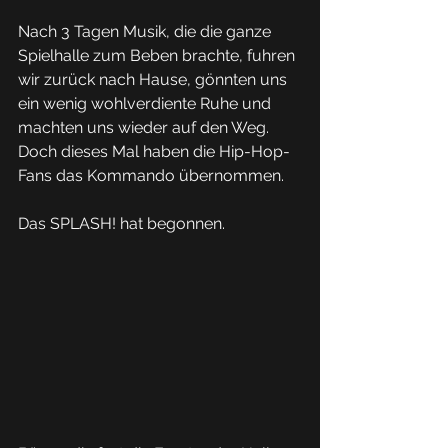
Nach 3 Tagen Musik, die die ganze 
Spielhalle zum Beben brachte, fuhren 
wir zurück nach Hause, gönnten uns 
ein wenig wohlverdiente Ruhe und 
machten uns wieder auf den Weg. 
Doch dieses Mal haben die Hip-Hop-
Fans das Kommando übernommen. 
Das SPLASH! hat begonnen.