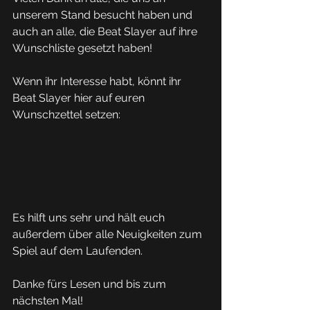
unserem Stand besucht haben und 
auch an alle, die Beat Slayer auf ihre 
Wunschliste gesetzt haben!
Wenn ihr Interesse habt, könnt ihr 
Beat Slayer hier auf euren 
Wunschzettel setzen:
Es hilft uns sehr und hält euch 
außerdem über alle Neuigkeiten zum 
Spiel auf dem Laufenden.
Danke fürs Lesen und bis zum 
nächsten Mal!