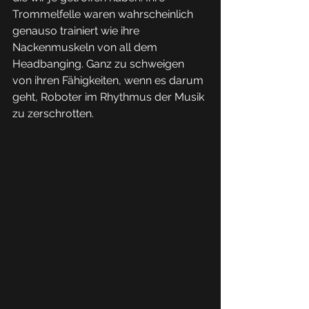
Trommelfelle waren wahrscheinlich 
genauso trainiert wie ihre 
Nackenmuskeln von all dem 
Headbanging. Ganz zu schweigen 
von ihren Fähigkeiten, wenn es darum 
geht, Roboter im Rhythmus der Musik 
zu zerschrotten. 