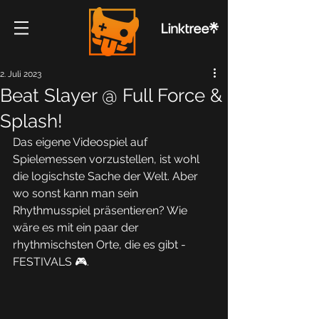
2. Juli 2023
Beat Slayer @ Full Force &
Splash!
Das eigene Videospiel auf 
Spielemessen vorzustellen, ist wohl 
die logischste Sache der Welt. Aber 
wo sonst kann man sein 
Rhythmusspiel präsentieren? Wie 
wäre es mit ein paar der 
rhythmischsten Orte, die es gibt - 
FESTIVALS 🎮.