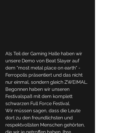
Als Teil der Gaming Halle haben wir 
unsere Demo von Beat Slayer auf 
dem "most metal place on earth" - 
Ferropolis präsentiert und das nicht 
nur einmal, sondern gleich ZWEIMAL. 
Begonnen haben wir unseren 
Festivalspaß mit dem komplett 
schwarzen Full Force Festival. 
Wir müssen sagen, dass die Leute 
dort zu den freundlichsten und 
respektvollsten Menschen gehörten, 
die wir je getroffen haben. Ihre 