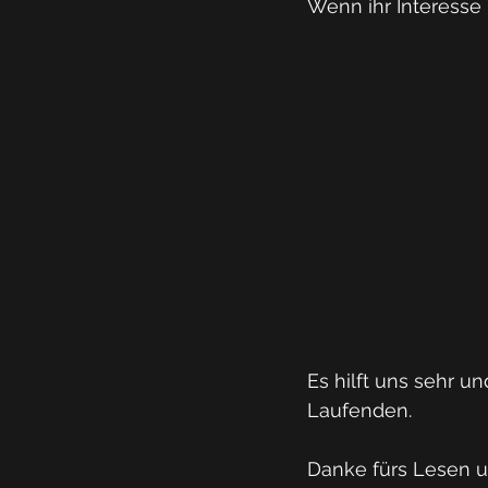
Wenn ihr Interesse 
Es hilft uns sehr 
Laufenden.
Danke fürs Lesen u