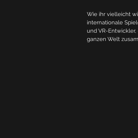
Wie ihr vielleicht wi
internationale Spie
und VR-Entwickler, 
ganzen Welt zusam